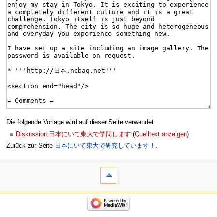
Die folgende Vorlage wird auf dieser Seite verwendet:
Diskussion:日本にいて東大で学問します
(
Quelltext anzeigen
)
Zurück zur Seite
日本にいて東大で研究しています！
.