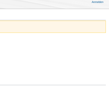
Anmelden