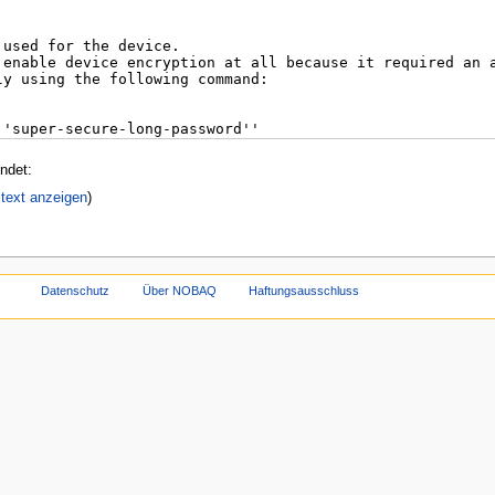
ndet:
ltext anzeigen
)
Datenschutz
Über NOBAQ
Haftungsausschluss