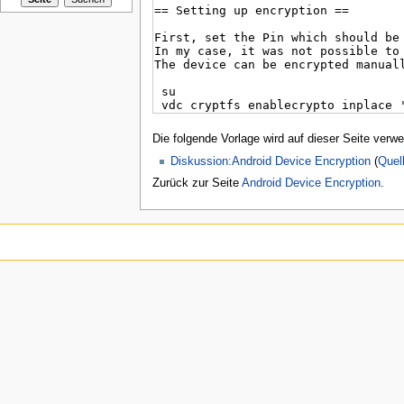
Die folgende Vorlage wird auf dieser Seite verwe
Diskussion:Android Device Encryption
(
Quel
Zurück zur Seite
Android Device Encryption
.