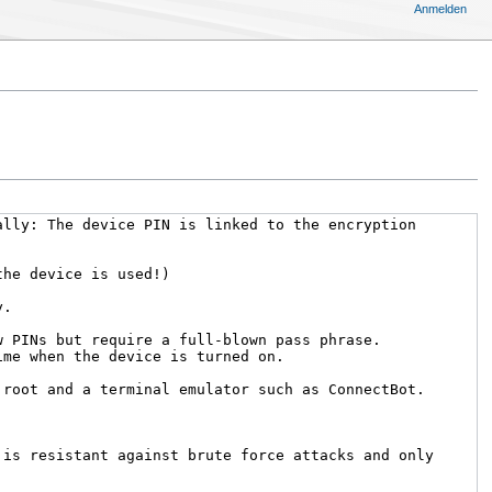
Anmelden