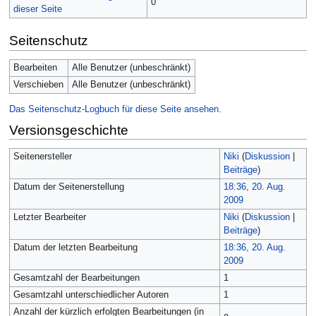
0
dieser Seite
Seitenschutz
Bearbeiten
Alle Benutzer (unbeschränkt)
Verschieben
Alle Benutzer (unbeschränkt)
Das Seitenschutz-Logbuch für diese Seite ansehen.
Versionsgeschichte
Seitenersteller
Niki
(
Diskussion
|
Beiträge
)
Datum der Seitenerstellung
18:36, 20. Aug.
2009
Letzter Bearbeiter
Niki
(
Diskussion
|
Beiträge
)
Datum der letzten Bearbeitung
18:36, 20. Aug.
2009
Gesamtzahl der Bearbeitungen
1
Gesamtzahl unterschiedlicher Autoren
1
Anzahl der kürzlich erfolgten Bearbeitungen (in