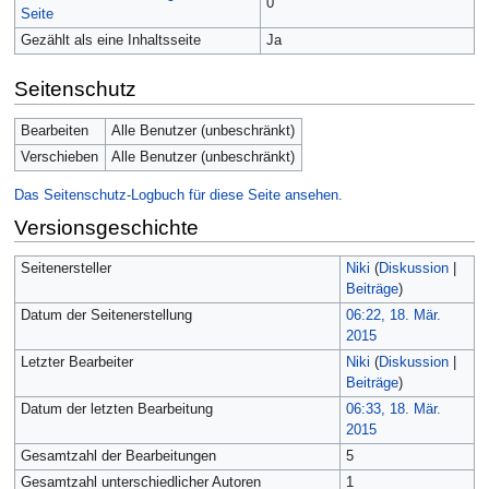
0
Seite
Gezählt als eine Inhaltsseite
Ja
Seitenschutz
Bearbeiten
Alle Benutzer (unbeschränkt)
Verschieben
Alle Benutzer (unbeschränkt)
Das Seitenschutz-Logbuch für diese Seite ansehen.
Versionsgeschichte
Seitenersteller
Niki
(
Diskussion
|
Beiträge
)
Datum der Seitenerstellung
06:22, 18. Mär.
2015
Letzter Bearbeiter
Niki
(
Diskussion
|
Beiträge
)
Datum der letzten Bearbeitung
06:33, 18. Mär.
2015
Gesamtzahl der Bearbeitungen
5
Gesamtzahl unterschiedlicher Autoren
1