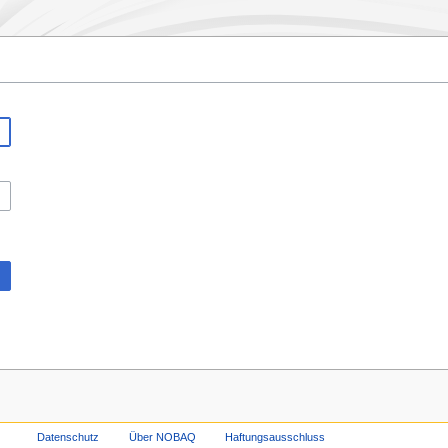
Datenschutz
Über NOBAQ
Haftungsausschluss