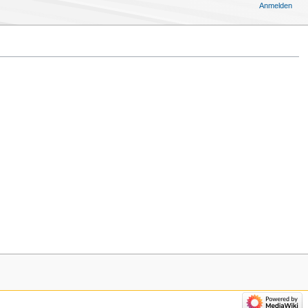
Anmelden