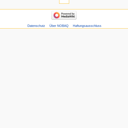
Datenschutz
Über NOBAQ
Haftungsausschluss