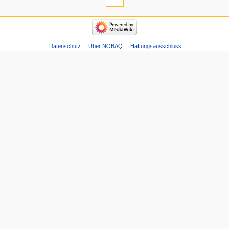
Datenschutz
Über NOBAQ
Haftungsausschluss