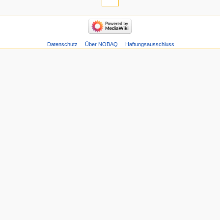
Datenschutz
Über NOBAQ
Haftungsausschluss