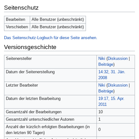
Seitenschutz
Bearbeiten
Alle Benutzer (unbeschränkt)
Verschieben
Alle Benutzer (unbeschränkt)
Das Seitenschutz-Logbuch für diese Seite ansehen.
Versionsgeschichte
Seitenersteller
Niki
(
Diskussion
|
Beiträge
)
Datum der Seitenerstellung
14:32, 31. Jän.
2008
Letzter Bearbeiter
Niki
(
Diskussion
|
Beiträge
)
Datum der letzten Bearbeitung
19:17, 15. Apr.
2011
Gesamtzahl der Bearbeitungen
10
Gesamtzahl unterschiedlicher Autoren
1
Anzahl der kürzlich erfolgten Bearbeitungen (in
0
den letzten 90 Tagen)