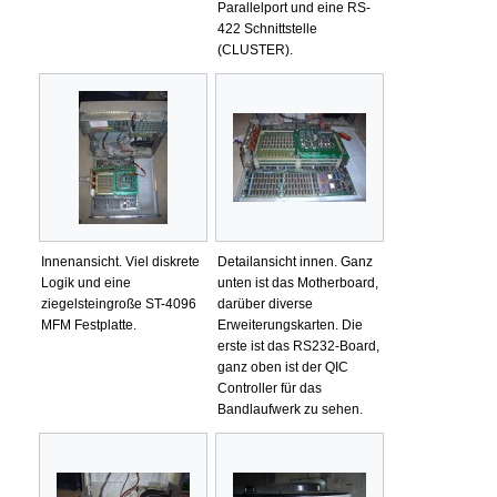
Parallelport und eine RS-
422 Schnittstelle
(CLUSTER).
Innenansicht. Viel diskrete
Detailansicht innen. Ganz
Logik und eine
unten ist das Motherboard,
ziegelsteingroße ST-4096
darüber diverse
MFM Festplatte.
Erweiterungskarten. Die
erste ist das RS232-Board,
ganz oben ist der QIC
Controller für das
Bandlaufwerk zu sehen.