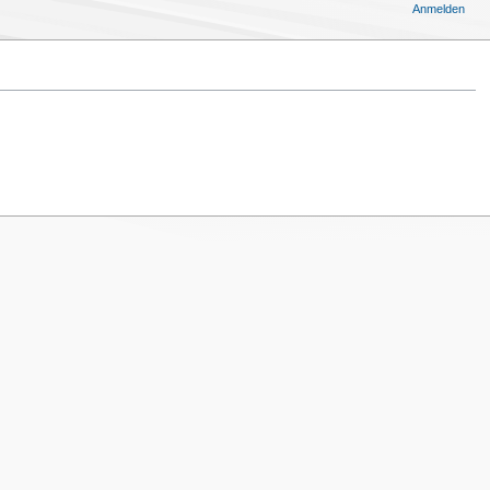
Anmelden