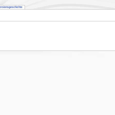
ersionsgeschichte