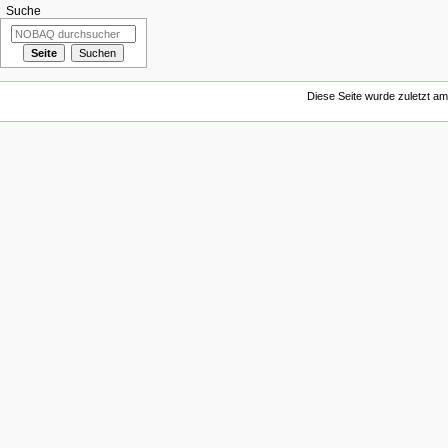
Suche
Diese Seite wurde zuletzt am