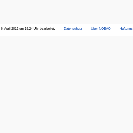
 6. April 2012 um 18:24 Uhr bearbeitet.
Datenschutz
Über NOBAQ
Haftungs