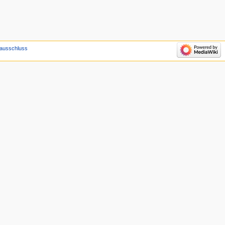
ausschluss